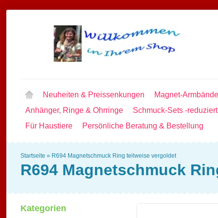
Neuheiten & Preissenkungen
Magnet-Armbände
Anhänger, Ringe & Ohrringe
Schmuck-Sets -reduziert
Für Haustiere
Persönliche Beratung & Bestellung
Startseite
»
R694 Magnetschmuck Ring teilweise vergoldet
R694 Magnetschmuck Ring 
Kategorien