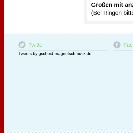
Größen mit an
(Bei Ringen bi
Twitter
Fac
Tweets by gscheid-magnetschmuck.de