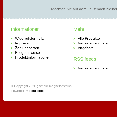
Möchten Sie auf dem Laufenden bleibe
Informationen
Mehr
Widerrufsformular
Alle Produkte
Impressum
Neueste Produkte
Zahlungsarten
Angebote
Pflegehinweise
Produktinformationen
RSS feeds
Neueste Produkte
© Copyright 2026 gscheid-magnetschmuck
Powered by
Lightspeed