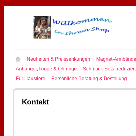
Neuheiten & Preissenkungen
Magnet-Armbände
Anhänger, Ringe & Ohrringe
Schmuck-Sets -reduziert
Für Haustiere
Persönliche Beratung & Bestellung
Kontakt