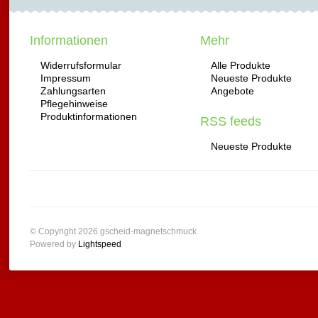
Informationen
Mehr
Widerrufsformular
Alle Produkte
Impressum
Neueste Produkte
Zahlungsarten
Angebote
Pflegehinweise
Produktinformationen
RSS feeds
Neueste Produkte
© Copyright 2026 gscheid-magnetschmuck
Powered by
Lightspeed