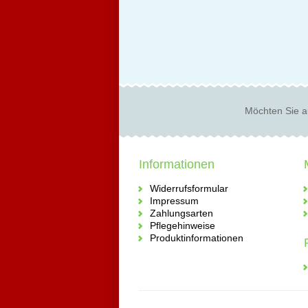
Möchten Sie a
Informationen
Widerrufsformular
Impressum
Zahlungsarten
Pflegehinweise
Produktinformationen