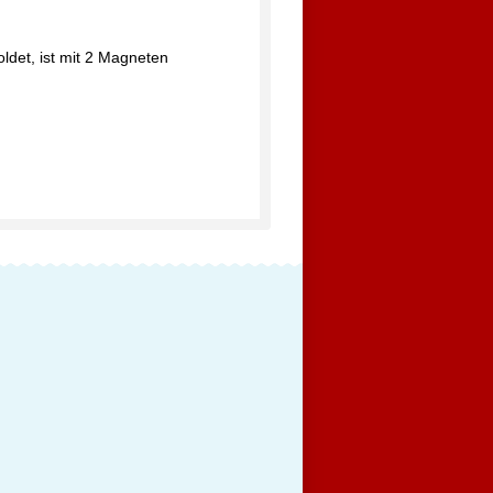
ldet, ist mit 2 Magneten