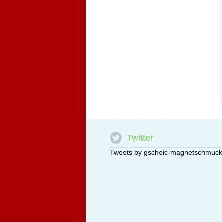
Twitter
Tweets by gscheid-magnetschmuck