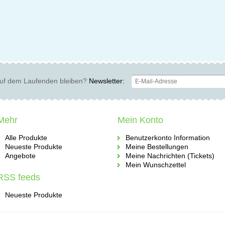
uf dem Laufenden bleiben?
Newsletter:
Mehr
Mein Konto
Alle Produkte
Benutzerkonto Information
Neueste Produkte
Meine Bestellungen
Angebote
Meine Nachrichten (Tickets)
Mein Wunschzettel
RSS feeds
Neueste Produkte