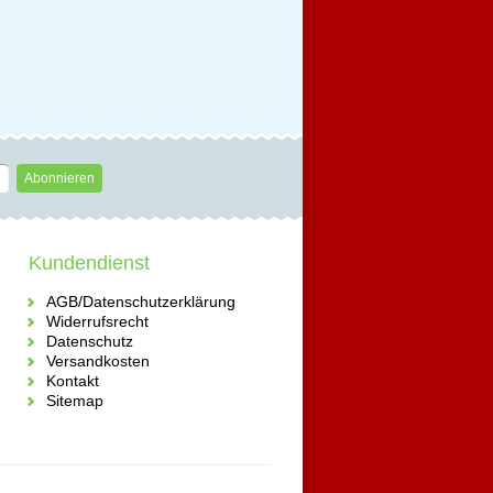
Abonnieren
Kundendienst
AGB/Datenschutzerklärung
Widerrufsrecht
Datenschutz
Versandkosten
Kontakt
Sitemap