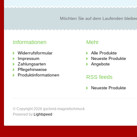
Möchten Sie auf dem Laufenden bleibe
Informationen
Mehr
Widerrufsformular
Alle Produkte
Impressum
Neueste Produkte
Zahlungsarten
Angebote
Pflegehinweise
Produktinformationen
RSS feeds
Neueste Produkte
© Copyright 2026 gscheid-magnetschmuck
Powered by
Lightspeed