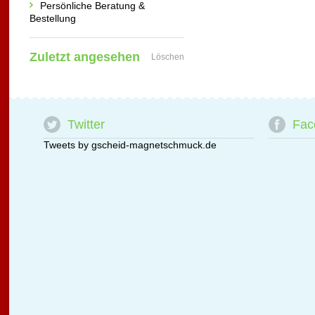
Persönliche Beratung &
Bestellung
Zuletzt angesehen
Löschen
Twitter
Fac
Tweets by gscheid-magnetschmuck.de