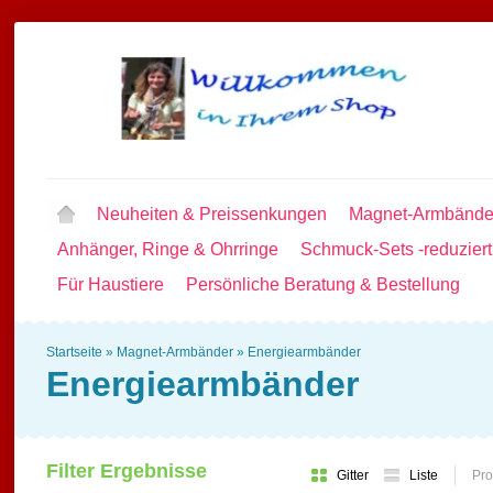
Neuheiten & Preissenkungen
Magnet-Armbände
Anhänger, Ringe & Ohrringe
Schmuck-Sets -reduziert
Für Haustiere
Persönliche Beratung & Bestellung
Startseite
»
Magnet-Armbänder
»
Energiearmbänder
Energiearmbänder
Filter Ergebnisse
Gitter
Liste
Pro