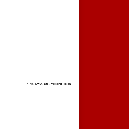
* Inkl. MwSt. zzgl.
Versandkosten