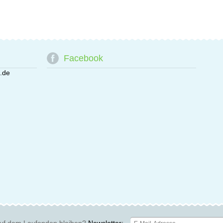
Facebook
.de