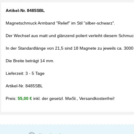
Artikel-Nr. 8485SBL
Magnetschmuck Armband "Relief" im Stil "silber-schwarz".
Der Wechsel aus matt und glänzend poliert verleiht diesem Schmucks
In der Standardlänge von 21,5 sind 18 Magnete zu jeweils ca. 300
Die Breite beträgt 14 mm.
Lieferzeit: 3 - 5 Tage
Artikel-Nr. 8485SBL
Preis:
55,00 €
inkl. der gesetzl. MwSt., Versandkostenfrei!