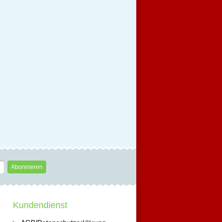
Abonnieren
Kundendienst