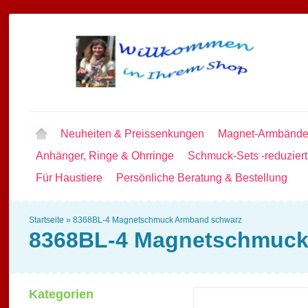
Neuheiten & Preissenkungen
Magnet-Armbände
Anhänger, Ringe & Ohrringe
Schmuck-Sets -reduziert
Für Haustiere
Persönliche Beratung & Bestellung
Startseite
»
8368BL-4 Magnetschmuck Armband schwarz
8368BL-4 Magnetschmuck
Kategorien