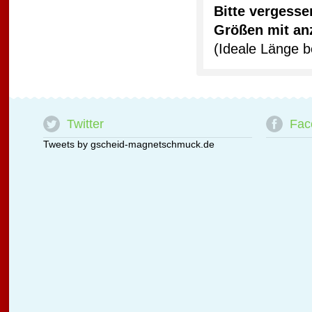
Bitte vergesse
Größen mit an
(Ideale Länge 
Twitter
Fac
Tweets by gscheid-magnetschmuck.de