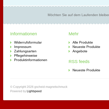
Möchten Sie auf dem Laufenden bleibe
Informationen
Mehr
Widerrufsformular
Alle Produkte
Impressum
Neueste Produkte
Zahlungsarten
Angebote
Pflegehinweise
Produktinformationen
RSS feeds
Neueste Produkte
© Copyright 2026 gscheid-magnetschmuck
Powered by
Lightspeed