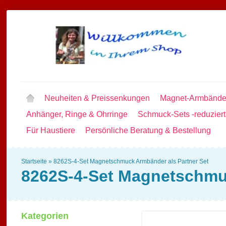
Neuheiten & Preissenkungen
Magnet-Armbände
Anhänger, Ringe & Ohrringe
Schmuck-Sets -reduziert
Für Haustiere
Persönliche Beratung & Bestellung
Startseite
»
8262S-4-Set Magnetschmuck Armbänder als Partner Set
8262S-4-Set Magnetschmuc
Kategorien