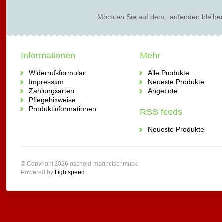
Möchten Sie auf dem Laufenden bleibe
Informationen
Mehr
Widerrufsformular
Alle Produkte
Impressum
Neueste Produkte
Zahlungsarten
Angebote
Pflegehinweise
Produktinformationen
RSS feeds
Neueste Produkte
© Copyright 2026 gscheid-magnetschmuck
Powered by
Lightspeed