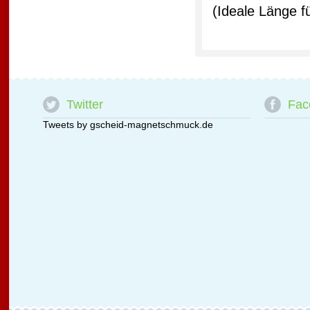
(Ideale Länge 
Twitter
Fac
Tweets by gscheid-magnetschmuck.de