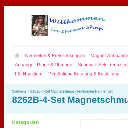
Neuheiten & Preissenkungen
Magnet-Armbände
Anhänger, Ringe & Ohrringe
Schmuck-Sets -reduziert
Für Haustiere
Persönliche Beratung & Bestellung
Startseite
»
8262B-4-Set Magnetschmuck Armbänder Partner Set
8262B-4-Set Magnetschmu
Kategorien