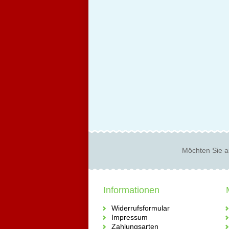
Möchten Sie a
Informationen
Widerrufsformular
Impressum
Zahlungsarten