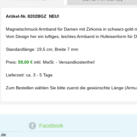
Artikel-Nr. 8202BGZ NEU!
Magnetschmuck Armband für Damen mit Zirkonia in schwarz-gold m
Vom Design her ein luftiges, leichtes Armband in Hufeisenform für 
Standardlänge: 19,5 cm; Breite 7 mm
Preis:
59,00 €
inkl. MwSt. - Versandkostenfrei!
Lieferzeit: ca. 3 - 5 Tage
Zum Bestellen wählen Sie bitte zuerst die gewünschte Länge (Arm
Facebook
.de