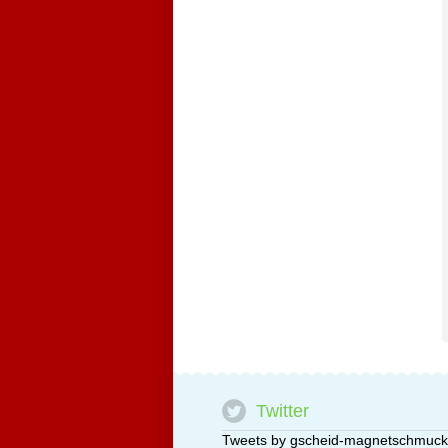
Twitter
Tweets by gscheid-magnetschmuck