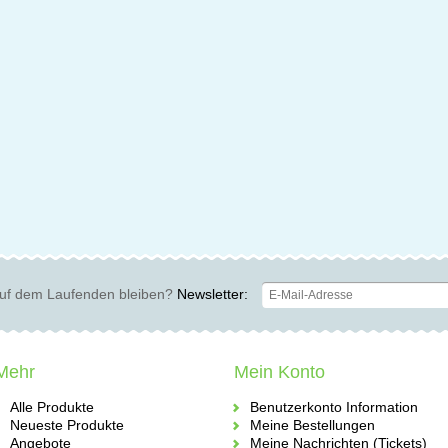
uf dem Laufenden bleiben?
Newsletter:
Mehr
Mein Konto
Alle Produkte
Benutzerkonto Information
Neueste Produkte
Meine Bestellungen
Angebote
Meine Nachrichten (Tickets)