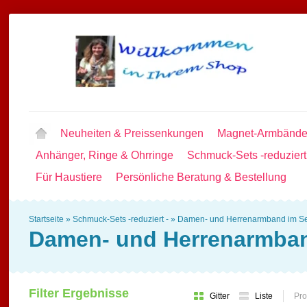
Neuheiten & Preissenkungen
Magnet-Armbände
Anhänger, Ringe & Ohrringe
Schmuck-Sets -reduziert
Für Haustiere
Persönliche Beratung & Bestellung
Startseite
»
Schmuck-Sets -reduziert -
»
Damen- und Herrenarmband im Se
Damen- und Herrenarmban
Filter Ergebnisse
Gitter
Liste
Pro