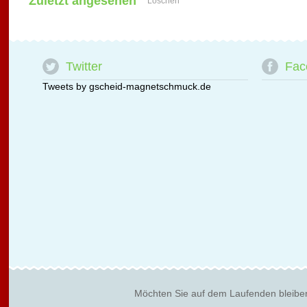
Zuletzt angesehen
Löschen
Twitter
Fac
Tweets by gscheid-magnetschmuck.de
Möchten Sie auf dem Laufenden bleibe