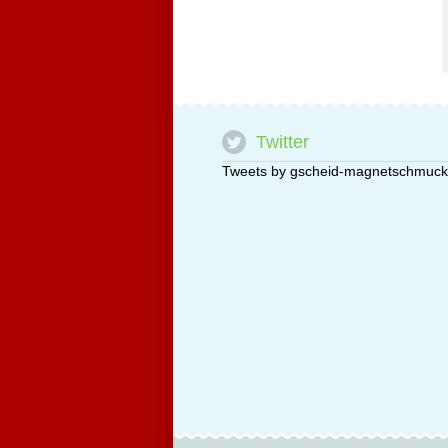
Twitter
Tweets by gscheid-magnetschmuck