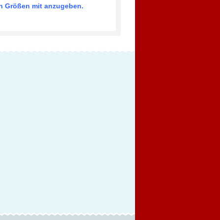
ten Größen mit anzugeben.