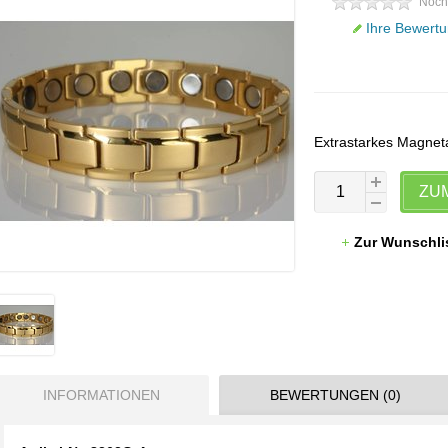
Noch
Ihre Bewertu
Extrastarkes Magnet
ZU
Zur Wunschli
INFORMATIONEN
BEWERTUNGEN (0)