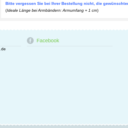
Bitte vergessen Sie bei Ihrer Bestellung nicht, die gewünsch
(
Ideale Länge bei Armbändern: Armumfang + 1 cm
)
Facebook
.de